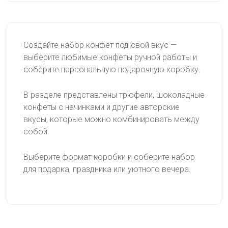
Создайте набор конфет под свой вкус —
выберите любимые конфеты ручной работы и
соберите персональную подарочную коробку.
В разделе представлены трюфели, шоколадные
конфеты с начинками и другие авторские
вкусы, которые можно комбинировать между
собой.
Выберите формат коробки и соберите набор
для подарка, праздника или уютного вечера.