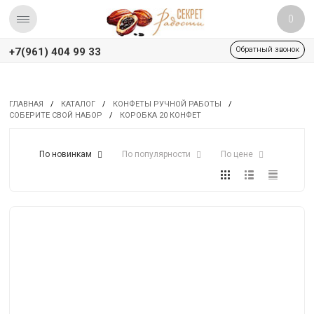
0
Обратный звонок
+7(961) 404 99 33
ГЛАВНАЯ
/
КАТАЛОГ
/
КОНФЕТЫ РУЧНОЙ РАБОТЫ
/
СОБЕРИТЕ СВОЙ НАБОР
/
КОРОБКА 20 КОНФЕТ
По новинкам
По популярности
По цене