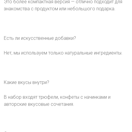
Это более компактная версия — отлично подходит для
знакомства с продуктом или небольшого подарка.
Есть ли искусственные добавки?
Нет, мы используем только натуральные ингредиенты.
Какие вкусы внутри?
В набор входят трюфели, конфеты с начинками и
авторские вкусовые сочетания.