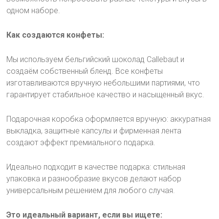
одном наборе.
Как создаются конфеты:
Мы используем бельгийский шоколад Callebaut и
создаём собственный бленд. Все конфеты
изготавливаются вручную небольшими партиями, что
гарантирует стабильное качество и насыщенный вкус.
Подарочная коробка оформляется вручную: аккуратная
выкладка, защитные капсулы и фирменная лента
создают эффект премиального подарка.
Идеально подходит в качестве подарка: стильная
упаковка и разнообразие вкусов делают набор
универсальным решением для любого случая.
Это идеальный вариант, если вы ищете: