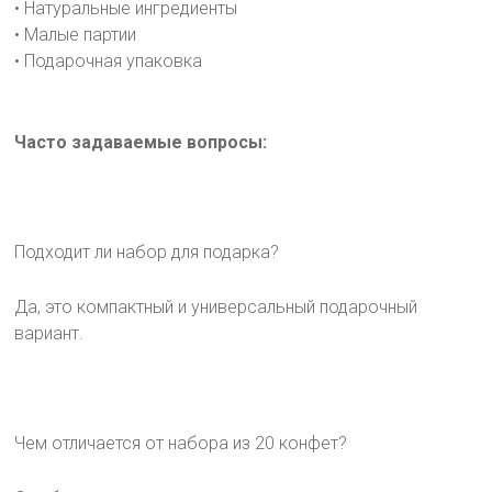
• Натуральные ингредиенты
• Малые партии
• Подарочная упаковка
Часто задаваемые вопросы:
Подходит ли набор для подарка?
Да, это компактный и универсальный подарочный
вариант.
Чем отличается от набора из 20 конфет?