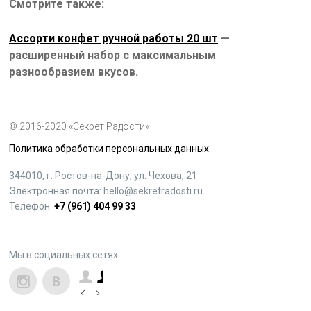
Смотрите также:
Ассорти конфет ручной работы 20 шт
—
расширенный набор с максимальным
разнообразием вкусов.
© 2016-2020 «Секрет Радости»
Политика обработки персональных данных
344010, г. Ростов-на-Дону, ул. Чехова, 21
Электронная почта:
hello@sekretradosti.ru
Телефон:
+7 (961) 404 99 33
Мы в социальных сетях: