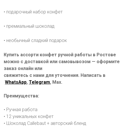
• подарочный набор конфет
• премиальный шоколад
• необычный сладкий подарок
Купить ассорти конфет ручной работы в Ростове
можно с доставкой или самовывозом — оформите
заказ онлайн или
свяжитесь с нами для уточнения. Написать в
WhatsApp
,
Telegram
, Max.
Преимущества:
• Ручная работа
• 12 уникальных конфет
• Шоколад Callebaut + авторский бленд