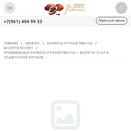
0
Обратный звонок
+7(961) 404 99 33
ГЛАВНАЯ
/
КАТАЛОГ
/
КОНФЕТЫ РУЧНОЙ РАБОТЫ
/
АССОРТИ КОНФЕТ
/
ПРЕМИАЛЬНЫЕ КОНФЕТЫ РУЧНОЙ РАБОТЫ — АССОРТИ 12 ШТ В
ПОДАРОЧНОЙ КОРОБКЕ